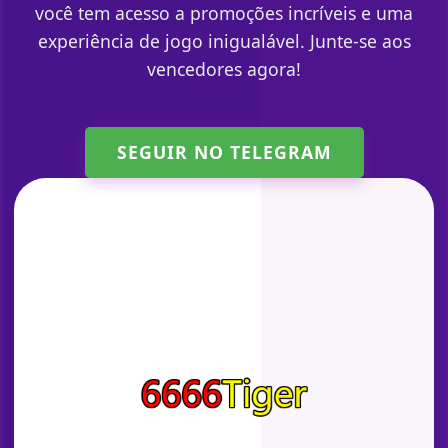
você tem acesso a promoções incríveis e uma
experiência de jogo inigualável. Junte-se aos
vencedores agora!
SEGUIR NO TELEGRAM