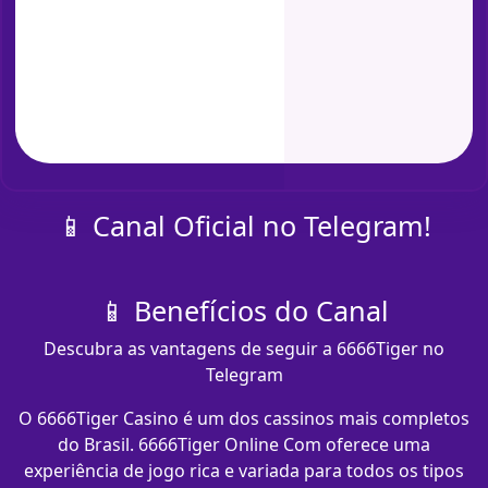
📱 Canal Oficial no Telegram!
📱 Benefícios do Canal
Descubra as vantagens de seguir a 6666Tiger no
Telegram
O 6666Tiger Casino é um dos cassinos mais completos
do Brasil. 6666Tiger Online Com oferece uma
experiência de jogo rica e variada para todos os tipos