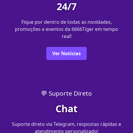
24/7
Fique por dentro de todas as novidades,
promoções e eventos da 6666Tiger em tempo
real!
Ver Notícias
💬 Suporte Direto
Chat
Suporte direto via Telegram, respostas rápidas e
atendimento personalizado!