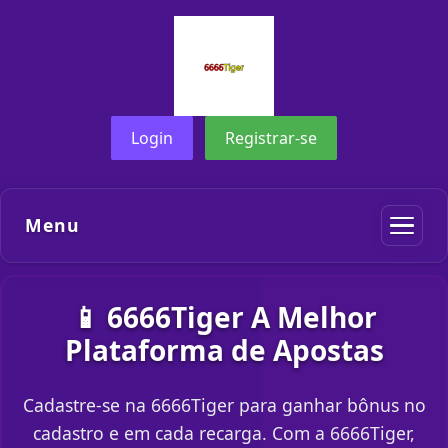
Login
Registrar-se
Menu
📱 6666Tiger A Melhor
Plataforma de Apostas
Cadastre-se na 6666Tiger para ganhar bônus no
cadastro e em cada recarga. Com a 6666Tiger,