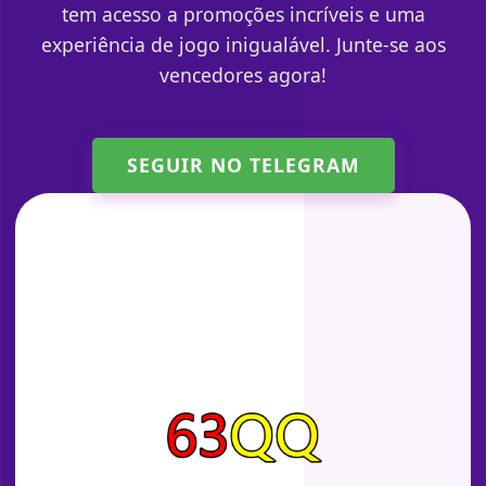
tem acesso a promoções incríveis e uma
experiência de jogo inigualável. Junte-se aos
vencedores agora!
SEGUIR NO TELEGRAM