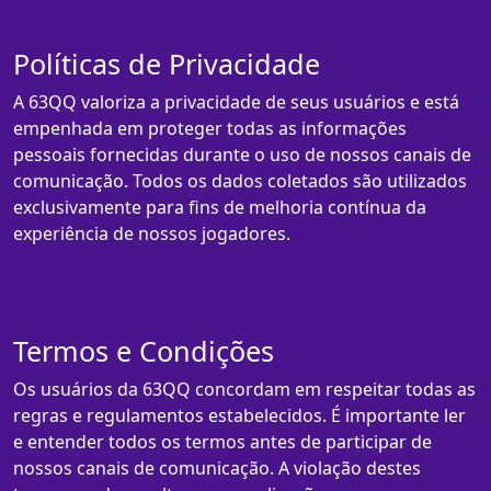
Políticas de Privacidade
A 63QQ valoriza a privacidade de seus usuários e está
empenhada em proteger todas as informações
pessoais fornecidas durante o uso de nossos canais de
comunicação. Todos os dados coletados são utilizados
exclusivamente para fins de melhoria contínua da
experiência de nossos jogadores.
Termos e Condições
Os usuários da 63QQ concordam em respeitar todas as
regras e regulamentos estabelecidos. É importante ler
e entender todos os termos antes de participar de
nossos canais de comunicação. A violação destes