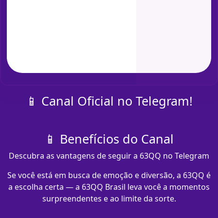
📱 Canal Oficial no Telegram!
📱 Benefícios do Canal
Descubra as vantagens de seguir a 63QQ no Telegram
Se você está em busca de emoção e diversão, a 63QQ é
a escolha certa — a 63QQ Brasil leva você a momentos
surpreendentes e ao limite da sorte.