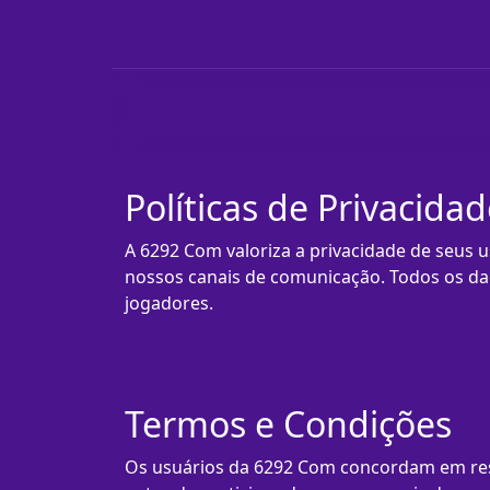
Políticas de Privacida
A 6292 Com valoriza a privacidade de seus
nossos canais de comunicação. Todos os dad
jogadores.
Termos e Condições
Os usuários da 6292 Com concordam em resp