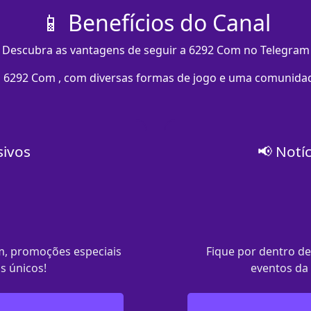
📱 Benefícios do Canal
Descubra as vantagens de seguir a 6292 Com no Telegram
 6292 Com , com diversas formas de jogo e uma comunidade
sivos
📢 Notí
m, promoções especiais
Fique por dentro d
s únicos!
eventos da