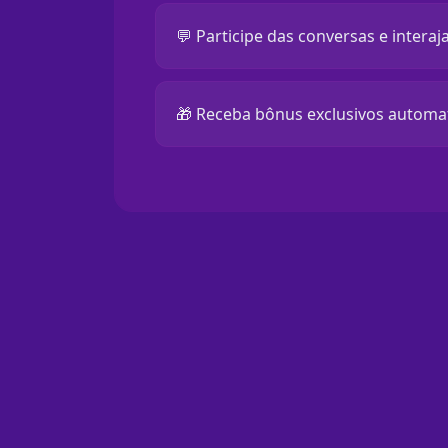
💬 Participe das conversas e interaj
🎁 Receba bônus exclusivos autom