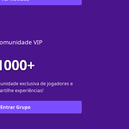
Comunidade VIP
1000+
unidade exclusiva de jogadores e
rtilhe experiências!
Entrar Grupo