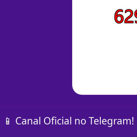
📱 Canal Oficial no Telegram!