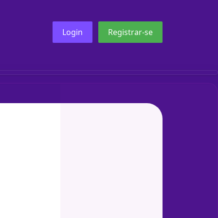
Login
Registrar-se