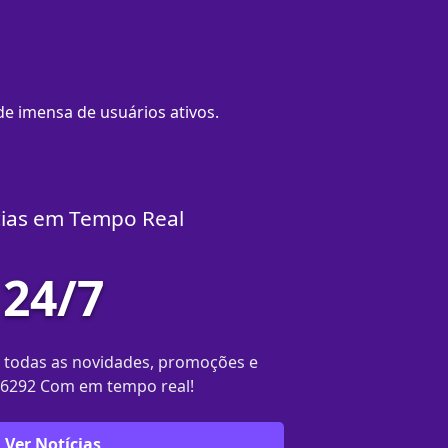
 imensa de usuários ativos.
cias em Tempo Real
24/7
e todas as novidades, promoções e
 6292 Com em tempo real!
Ver Notícias