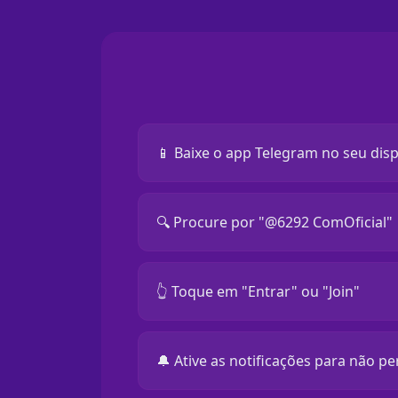
📱 Baixe o app Telegram no seu disp
🔍 Procure por "@6292 ComOficial"
👆 Toque em "Entrar" ou "Join"
🔔 Ative as notificações para não p