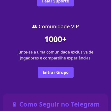
Falar Suporte
👥 Comunidade VIP
1000+
Junte-se a uma comunidade exclusiva de
jogadores e compartilhe experiências!
Entrar Grupo
📱 Como Seguir no Telegram