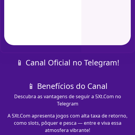
📱 Canal Oficial no Telegram!
📱 Benefícios do Canal
Descubra as vantagens de seguir a 5Xt.Com no
Telegram
A 5Xt.Com apresenta jogos com alta taxa de retorno,
como slots, pôquer e pesca — entre e viva essa
atmosfera vibrante!