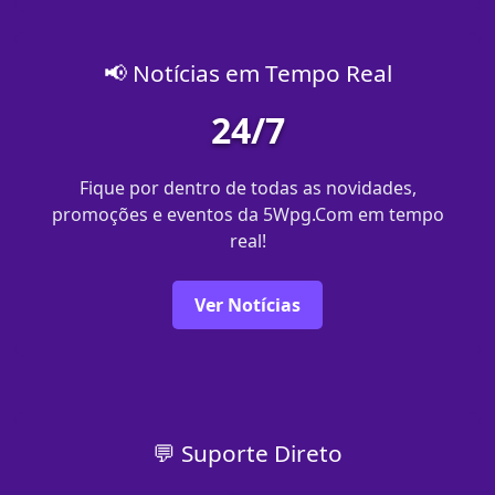
📢 Notícias em Tempo Real
24/7
Fique por dentro de todas as novidades,
promoções e eventos da 5Wpg.Com em tempo
real!
Ver Notícias
💬 Suporte Direto