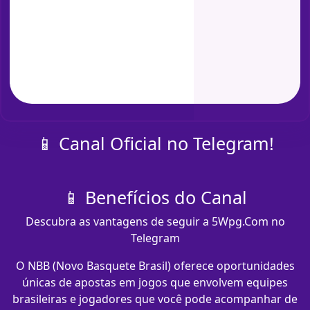
📱 Canal Oficial no Telegram!
📱 Benefícios do Canal
Descubra as vantagens de seguir a 5Wpg.Com no
Telegram
O NBB (Novo Basquete Brasil) oferece oportunidades
únicas de apostas em jogos que envolvem equipes
brasileiras e jogadores que você pode acompanhar de