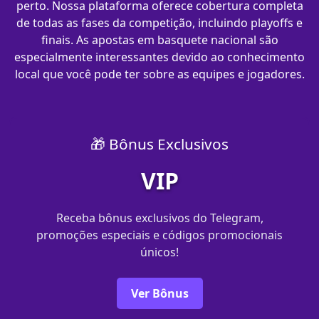
perto. Nossa plataforma oferece cobertura completa
de todas as fases da competição, incluindo playoffs e
finais. As apostas em basquete nacional são
especialmente interessantes devido ao conhecimento
local que você pode ter sobre as equipes e jogadores.
🎁 Bônus Exclusivos
VIP
Receba bônus exclusivos do Telegram,
promoções especiais e códigos promocionais
únicos!
Ver Bônus