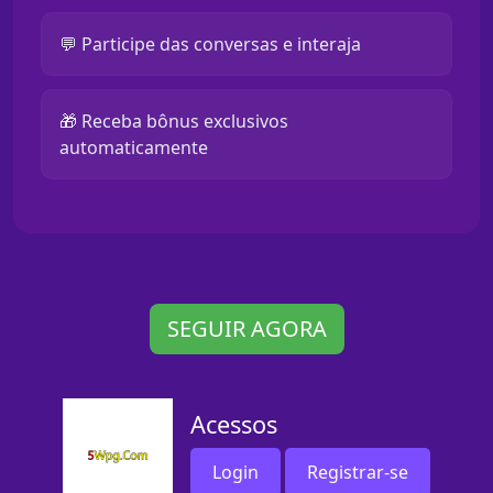
💬 Participe das conversas e interaja
🎁 Receba bônus exclusivos
automaticamente
SEGUIR AGORA
Acessos
Login
Registrar-se