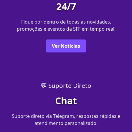
24/7
Fique por dentro de todas as novidades,
promoções e eventos da 5FF em tempo real!
Ver Notícias
💬 Suporte Direto
Chat
Suporte direto via Telegram, respostas rápidas e
atendimento personalizado!