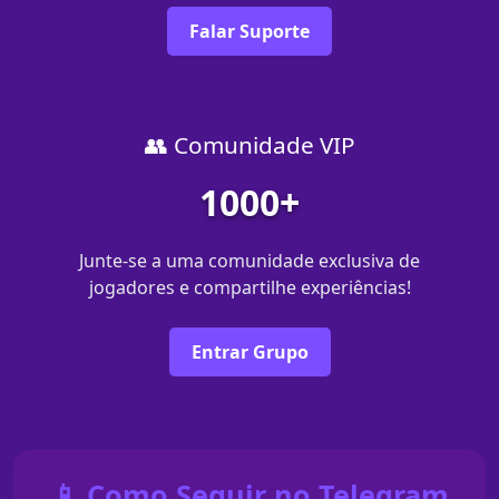
Falar Suporte
👥 Comunidade VIP
1000+
Junte-se a uma comunidade exclusiva de
jogadores e compartilhe experiências!
Entrar Grupo
📱 Como Seguir no Telegram