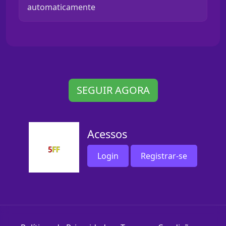
automaticamente
SEGUIR AGORA
Acessos
Login
Registrar-se