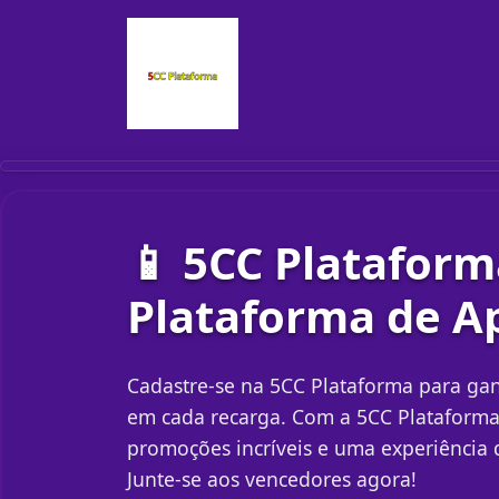
📱 5CC Platafor
Plataforma de A
Cadastre-se na 5CC Plataforma para ga
em cada recarga. Com a 5CC Plataforma
promoções incríveis e uma experiência d
Junte-se aos vencedores agora!