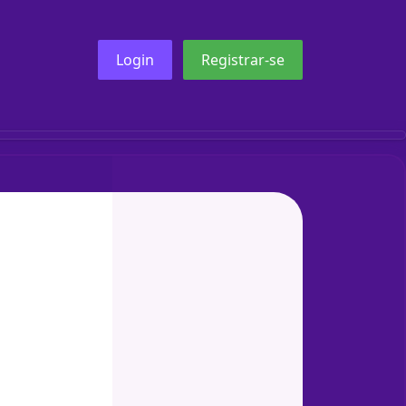
Login
Registrar-se