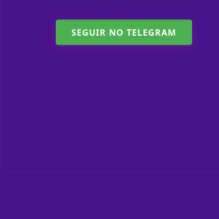
SEGUIR NO TELEGRAM