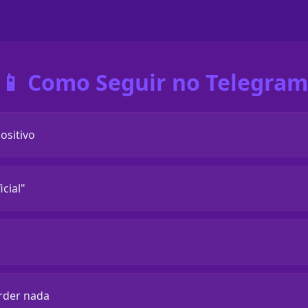
📱 Como Seguir no Telegram
ositivo
cial"
erder nada