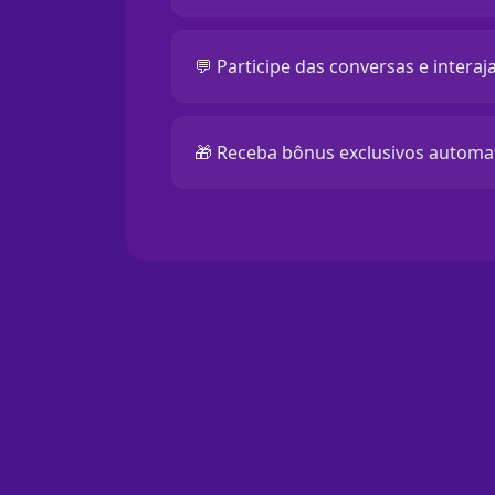
💬 Participe das conversas e interaj
🎁 Receba bônus exclusivos autom