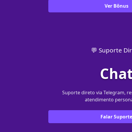
Ver Bônus
💬 Suporte Di
Cha
Suporte direto via Telegram, r
atendimento persona
Falar Suport