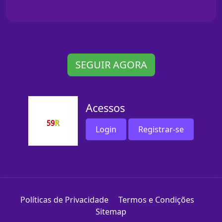
SEGUIR AGORA
Acessos
Login
Registrar-se
Políticas de Privacidade
Termos e Condições
Sitemap