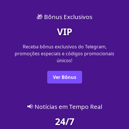
🎁 Bônus Exclusivos
VIP
Receba bônus exclusivos do Telegram,
promoções especiais e códigos promocionais
únicos!
Ver Bônus
📢 Notícias em Tempo Real
24/7