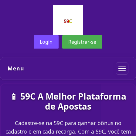
Login
Registrar-se
Menu
📱 59C A Melhor Plataforma
de Apostas
Cadastre-se na 59C para ganhar bônus no
cadastro e em cada recarga. Com a 59C, você tem