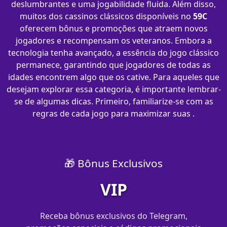
deslumbrantes e uma jogabilidade fluida. Além disso,
muitos dos cassinos clássicos disponíveis no
59C
oferecem bônus e promoções que atraem novos
jogadores e recompensam os veteranos. Embora a
tecnologia tenha avançado, a essência do jogo clássico
permanece, garantindo que jogadores de todas as
idades encontrem algo que os cative. Para aqueles que
desejam explorar essa categoria, é importante lembrar-
se de algumas dicas. Primeiro, familiarize-se com as
regras de cada jogo para maximizar suas .
🎁 Bônus Exclusivos
VIP
Receba bônus exclusivos do Telegram,