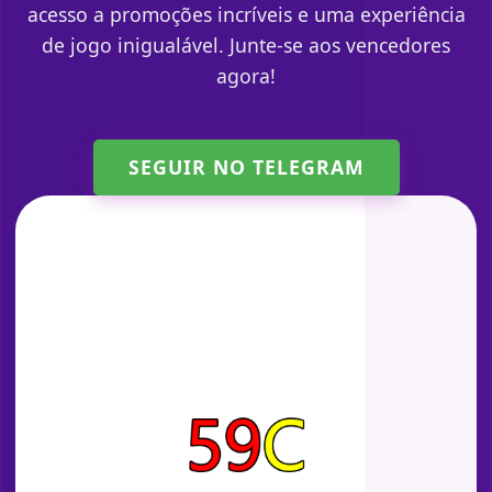
acesso a promoções incríveis e uma experiência
de jogo inigualável. Junte-se aos vencedores
agora!
SEGUIR NO TELEGRAM