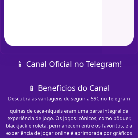
📱 Canal Oficial no Telegram!
📱 Benefícios do Canal
Descubra as vantagens de seguir a 59C no Telegram
quinas de caça-níqueis eram uma parte integral da
experiência de jogo. Os jogos icônicos, como pôquer,
blackjack e roleta, permanecem entre os favoritos, e a
experiência de jogar online é aprimorada por gráficos