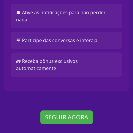
🔔 Ative as notificações para não perder
nada
💬 Participe das conversas e interaja
🎁 Receba bônus exclusivos
automaticamente
SEGUIR AGORA