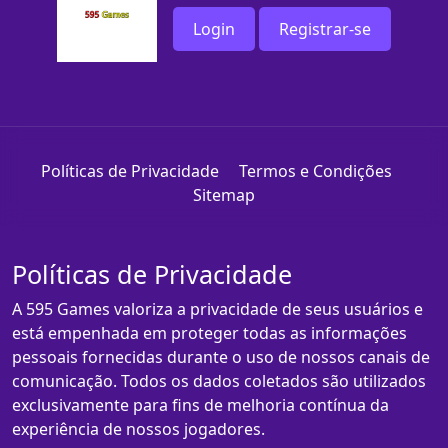
Login
Registrar-se
Políticas de Privacidade
Termos e Condições
Sitemap
Políticas de Privacidade
A 595 Games valoriza a privacidade de seus usuários e
está empenhada em proteger todas as informações
pessoais fornecidas durante o uso de nossos canais de
comunicação. Todos os dados coletados são utilizados
exclusivamente para fins de melhoria contínua da
experiência de nossos jogadores.