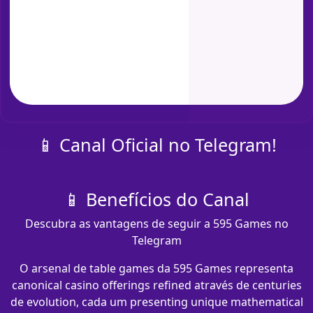
📱 Canal Oficial no Telegram!
📱 Benefícios do Canal
Descubra as vantagens de seguir a 595 Games no
Telegram
O arsenal de table games da 595 Games representa
canonical casino offerings refined através de centuries
de evolution, cada um presenting unique mathematical