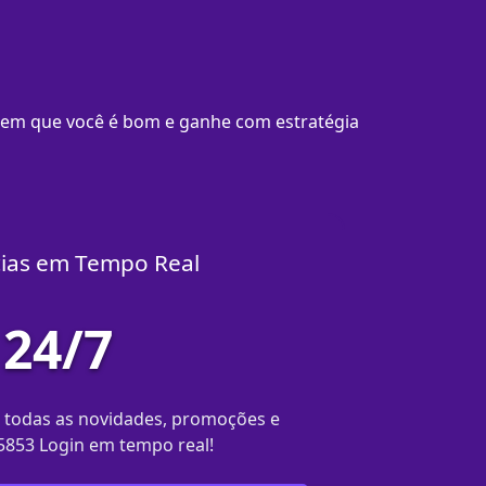
m
os em que você é bom e ganhe com estratégia
cias em Tempo Real
24/7
e todas as novidades, promoções e
5853 Login em tempo real!