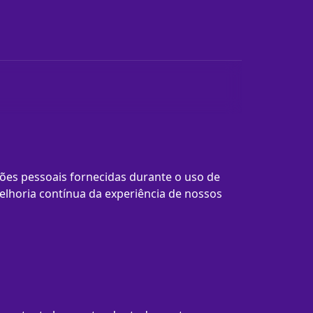
ões pessoais fornecidas durante o uso de
elhoria contínua da experiência de nossos