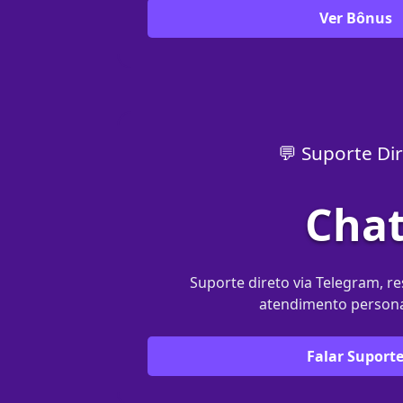
Ver Bônus
💬 Suporte Di
Cha
Suporte direto via Telegram, r
atendimento persona
Falar Suport