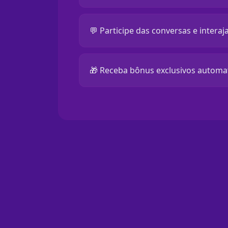
💬 Participe das conversas e interaj
🎁 Receba bônus exclusivos autom