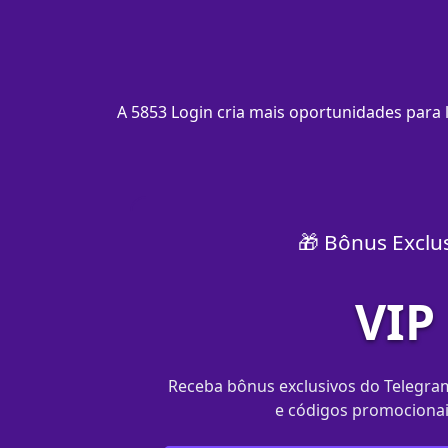
A 5853 Login cria mais oportunidades para 
🎁 Bônus Exclu
VIP
Receba bônus exclusivos do Telegra
e códigos promocionai