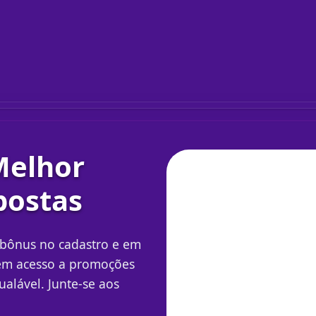
Melhor
postas
 bônus no cadastro e em
tem acesso a promoções
ualável. Junte-se aos