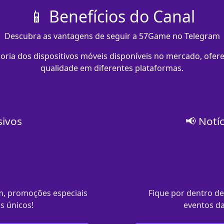
📱 Benefícios do Canal
Descubra as vantagens de seguir a 57Game no Telegram
ioria dos dispositivos móveis disponíveis no mercado, ofer
qualidade em diferentes plataformas.
sivos
📢 Notí
m, promoções especiais
Fique por dentro d
s únicos!
eventos d