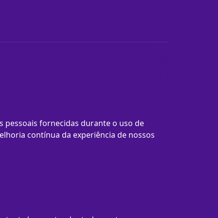
s pessoais fornecidas durante o uso de
elhoria contínua da experiência de nossos