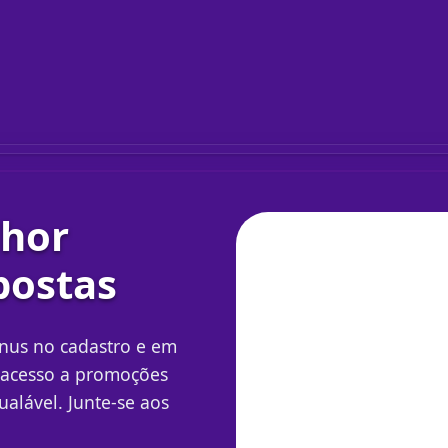
lhor
postas
nus no cadastro e em
 acesso a promoções
ualável. Junte-se aos