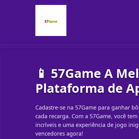
📱 57Game A Me
Plataforma de A
Cadastre-se na 57Game para ganhar bô
cada recarga. Com a 57Game, você tem
incríveis e uma experiência de jogo inig
vencedores agora!