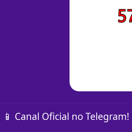
📱 Canal Oficial no Telegram!