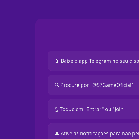
📱 Baixe o app Telegram no seu disp
🔍 Procure por "@57GameOficial"
👆 Toque em "Entrar" ou "Join"
🔔 Ative as notificações para não p