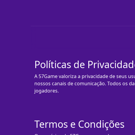
Políticas de Privacida
A 57Game valoriza a privacidade de seus u
nossos canais de comunicação. Todos os dad
jogadores.
Termos e Condições