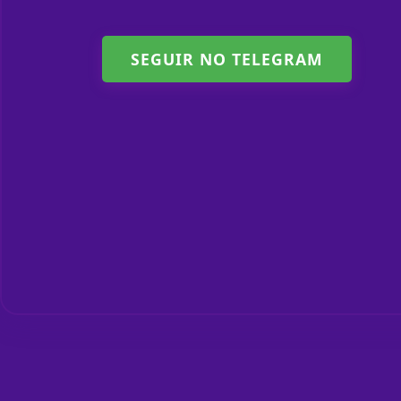
SEGUIR NO TELEGRAM