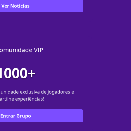
Ver Notícias
Comunidade VIP
1000+
unidade exclusiva de jogadores e
rtilhe experiências!
Entrar Grupo