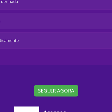
erder nada
a
aticamente
SEGUIR AGORA