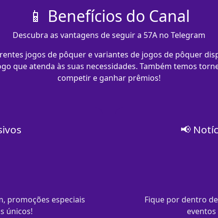
📱 Benefícios do Canal
Descubra as vantagens de seguir a 57A no Telegram
ferentes jogos de pôquer e variantes de jogos de pôquer di
ogo que atenda às suas necessidades. Também temos torn
competir e ganhar prêmios!
sivos
📢 Notí
m, promoções especiais
Fique por dentro d
s únicos!
eventos