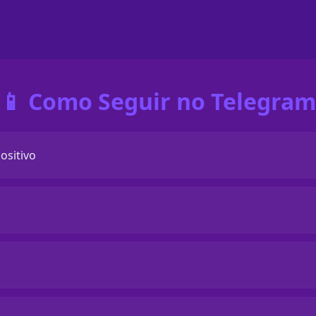
📱 Como Seguir no Telegram
ositivo