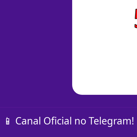
📱 Canal Oficial no Telegram!