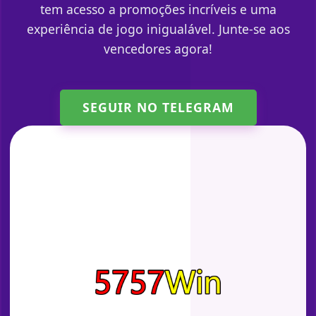
tem acesso a promoções incríveis e uma
experiência de jogo inigualável. Junte-se aos
vencedores agora!
SEGUIR NO TELEGRAM