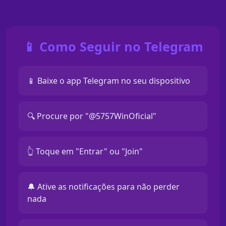
📱 Como Seguir no Telegram
📱 Baixe o app Telegram no seu dispositivo
🔍 Procure por "@5757WinOficial"
👆 Toque em "Entrar" ou "Join"
🔔 Ative as notificações para não perder
nada