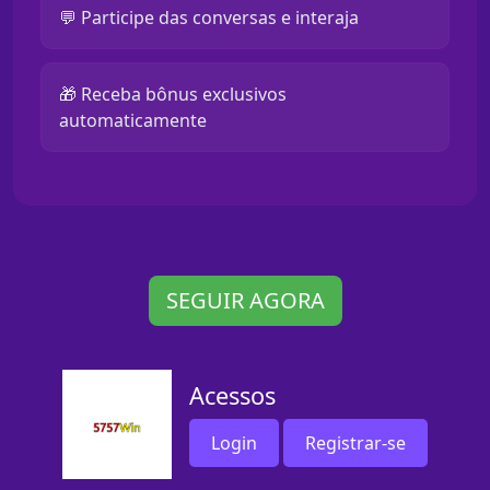
💬 Participe das conversas e interaja
🎁 Receba bônus exclusivos
automaticamente
SEGUIR AGORA
Acessos
Login
Registrar-se