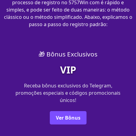
processo de registro no 5757Win com​ é rápido e
simples, e pode ser feito de duas maneiras: o método
clássico ou o método simplificado. Abaixo, explicamos o
passo a passo do registro padrão:
🎁 Bônus Exclusivos
VIP
Receba bônus exclusivos do Telegram,
promoções especiais e códigos promocionais
únicos!
Ver Bônus