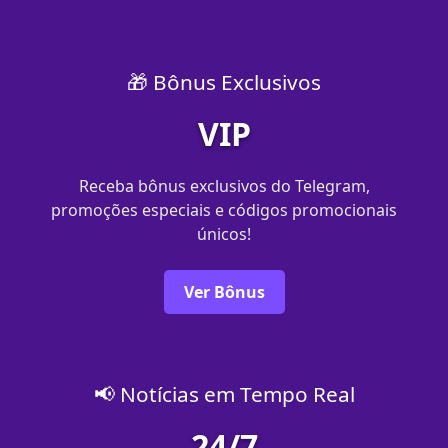
🎁 Bônus Exclusivos
VIP
Receba bônus exclusivos do Telegram,
promoções especiais e códigos promocionais
únicos!
Ver Bônus
📢 Notícias em Tempo Real
24/7