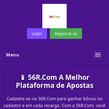
Login
Registrar-se
Menu
📱 56R.Com A Melhor
Plataforma de Apostas
Cadastre-se na 56R.Com para ganhar bônus no
cadastro e em cada recarga. Com a 56R.Com, você