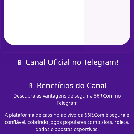
📱 Canal Oficial no Telegram!
📱 Benefícios do Canal
Descubra as vantagens de seguir a 56R.Com no
Telegram
A plataforma de cassino ao vivo da 56R.Com é segura e
confiável, cobrindo jogos populares como slots, roleta,
dados e apostas esportivas.