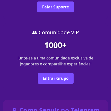
Falar Suporte
👥 Comunidade VIP
1000+
Junte-se a uma comunidade exclusiva de
jogadores e compartilhe experiências!
Entrar Grupo
📱 Como Seguir no Telegram