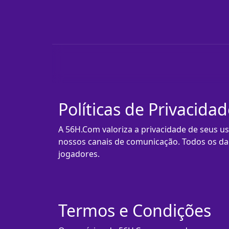
Políticas de Privacida
A 56H.Com valoriza a privacidade de seus 
nossos canais de comunicação. Todos os dad
jogadores.
Termos e Condições