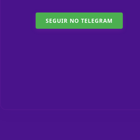
SEGUIR NO TELEGRAM