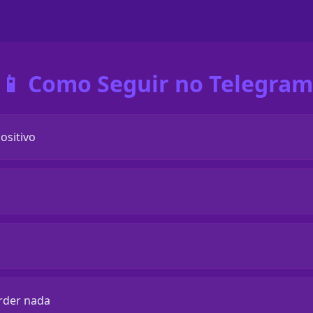
📱 Como Seguir no Telegram
ositivo
erder nada