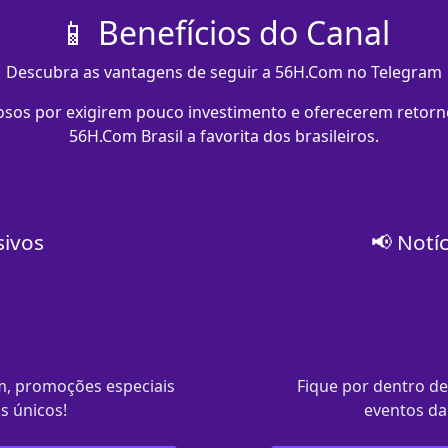
📱 Benefícios do Canal
Descubra as vantagens de seguir a 56H.Com no Telegram
sos por exigirem pouco investimento e oferecerem retorno
56H.Com Brasil a favorita dos brasileiros.
sivos
📢 Notí
m, promoções especiais
Fique por dentro d
s únicos!
eventos da