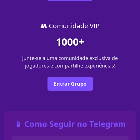
👥 Comunidade VIP
1000+
Junte-se a uma comunidade exclusiva de
jogadores e compartilhe experiências!
Entrar Grupo
📱 Como Seguir no Telegram