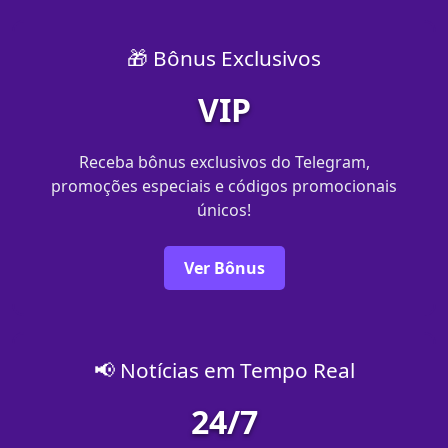
🎁 Bônus Exclusivos
VIP
Receba bônus exclusivos do Telegram,
promoções especiais e códigos promocionais
únicos!
Ver Bônus
📢 Notícias em Tempo Real
24/7