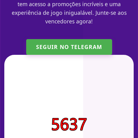
tem acesso a promoções incríveis e uma
experiência de jogo inigualável. Junte-se aos
vencedores agora!
SEGUIR NO TELEGRAM