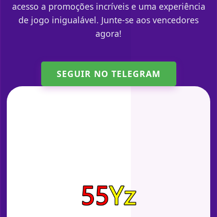
acesso a promoções incríveis e uma experiência
de jogo inigualável. Junte-se aos vencedores
agora!
SEGUIR NO TELEGRAM