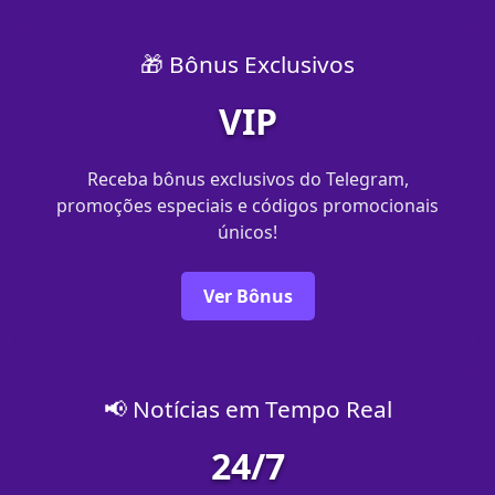
🎁 Bônus Exclusivos
VIP
Receba bônus exclusivos do Telegram,
promoções especiais e códigos promocionais
únicos!
Ver Bônus
📢 Notícias em Tempo Real
24/7