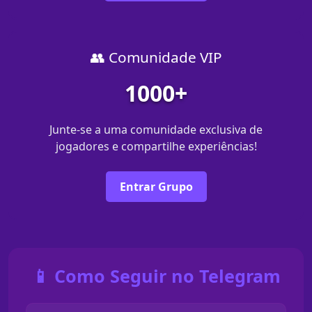
👥 Comunidade VIP
1000+
Junte-se a uma comunidade exclusiva de
jogadores e compartilhe experiências!
Entrar Grupo
📱 Como Seguir no Telegram