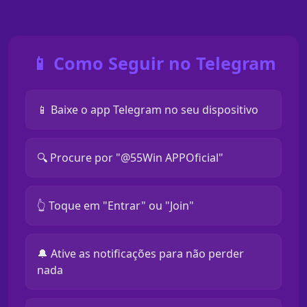
📱 Como Seguir no Telegram
📱 Baixe o app Telegram no seu dispositivo
🔍 Procure por "@55Win APPOficial"
👆 Toque em "Entrar" ou "Join"
🔔 Ative as notificações para não perder
nada