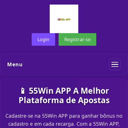
Login
Registrar-se
Menu
📱 55Win APP A Melhor
Plataforma de Apostas
Cadastre-se na 55Win APP para ganhar bônus no
cadastro e em cada recarga. Com a 55Win APP,