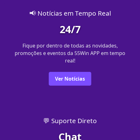
📢 Notícias em Tempo Real
24/7
Fique por dentro de todas as novidades,
promoções e eventos da 55Win APP em tempo
real!
Ver Notícias
💬 Suporte Direto
Chat