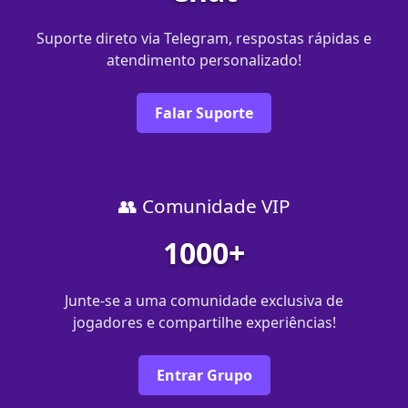
Suporte direto via Telegram, respostas rápidas e
atendimento personalizado!
Falar Suporte
👥 Comunidade VIP
1000+
Junte-se a uma comunidade exclusiva de
jogadores e compartilhe experiências!
Entrar Grupo