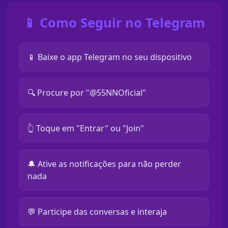
📱 Como Seguir no Telegram
📱 Baixe o app Telegram no seu dispositivo
🔍 Procure por "@55NNOficial"
👆 Toque em "Entrar" ou "Join"
🔔 Ative as notificações para não perder
nada
💬 Participe das conversas e interaja