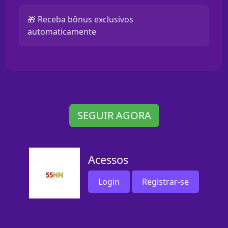
🎁 Receba bônus exclusivos
automaticamente
SEGUIR AGORA
Acessos
Login
Registrar-se