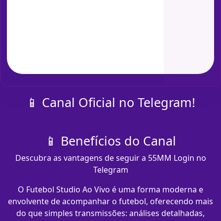
📱 Canal Oficial no Telegram!
📱 Benefícios do Canal
Descubra as vantagens de seguir a 55MM Login no
Telegram
O Futebol Studio Ao Vivo é uma forma moderna e
envolvente de acompanhar o futebol, oferecendo mais
do que simples transmissões: análises detalhadas,