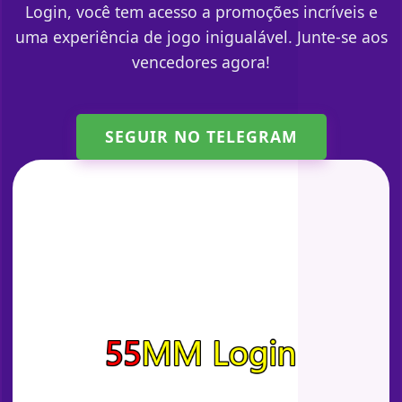
Login, você tem acesso a promoções incríveis e
uma experiência de jogo inigualável. Junte-se aos
vencedores agora!
SEGUIR NO TELEGRAM