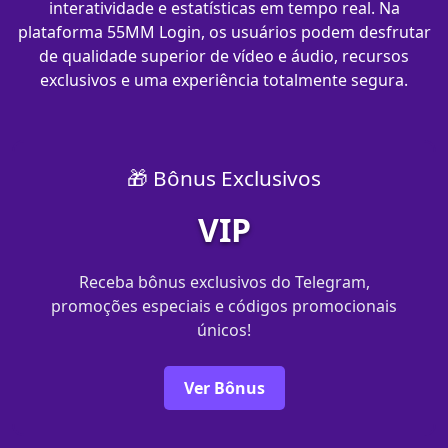
interatividade e estatísticas em tempo real. Na
plataforma 55MM Login, os usuários podem desfrutar
de qualidade superior de vídeo e áudio, recursos
exclusivos e uma experiência totalmente segura.
🎁 Bônus Exclusivos
VIP
Receba bônus exclusivos do Telegram,
promoções especiais e códigos promocionais
únicos!
Ver Bônus