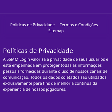
Políticas de Privacidade
Termos e Condições
Sitemap
Políticas de Privacidade
A 55MM Login valoriza a privacidade de seus usuários e
está empenhada em proteger todas as informações
pessoais fornecidas durante o uso de nossos canais de
comunicação. Todos os dados coletados são utilizados
exclusivamente para fins de melhoria contínua da
experiência de nossos jogadores.