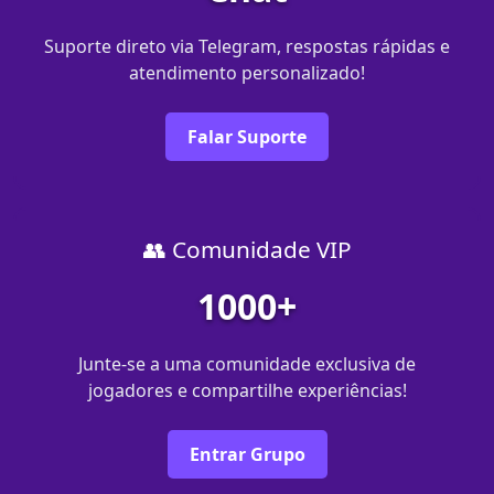
Suporte direto via Telegram, respostas rápidas e
atendimento personalizado!
Falar Suporte
👥 Comunidade VIP
1000+
Junte-se a uma comunidade exclusiva de
jogadores e compartilhe experiências!
Entrar Grupo