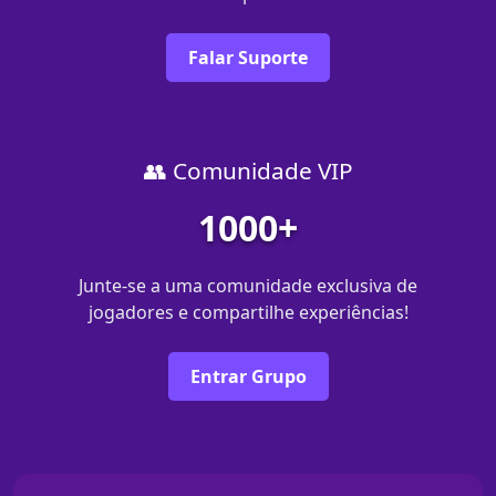
Falar Suporte
👥 Comunidade VIP
1000+
Junte-se a uma comunidade exclusiva de
jogadores e compartilhe experiências!
Entrar Grupo