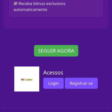
🎁 Receba bônus exclusivos
automaticamente
SEGUIR AGORA
Acessos
Login
Registrar-se