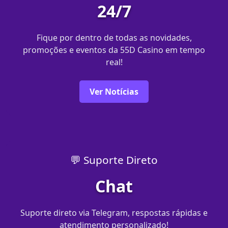
24/7
Fique por dentro de todas as novidades,
promoções e eventos da 55D Casino em tempo
real!
Ver Notícias
💬 Suporte Direto
Chat
Suporte direto via Telegram, respostas rápidas e
atendimento personalizado!