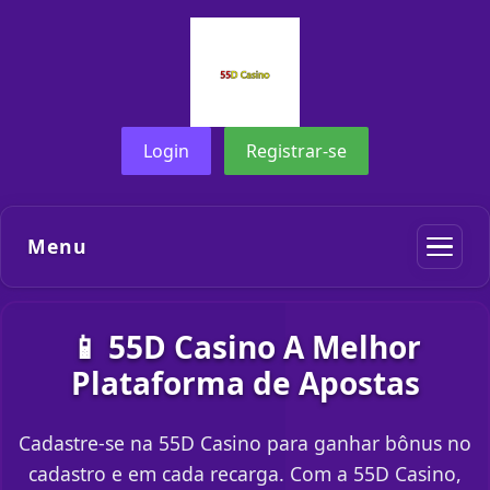
Login
Registrar-se
Menu
📱 55D Casino A Melhor
Plataforma de Apostas
Cadastre-se na 55D Casino para ganhar bônus no
cadastro e em cada recarga. Com a 55D Casino,