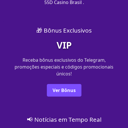
55D Casino Brasil .
🎁 Bônus Exclusivos
VIP
Receba bônus exclusivos do Telegram,
promoções especiais e códigos promocionais
únicos!
Ver Bônus
📢 Notícias em Tempo Real