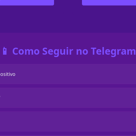
📱 Como Seguir no Telegram
ositivo
"