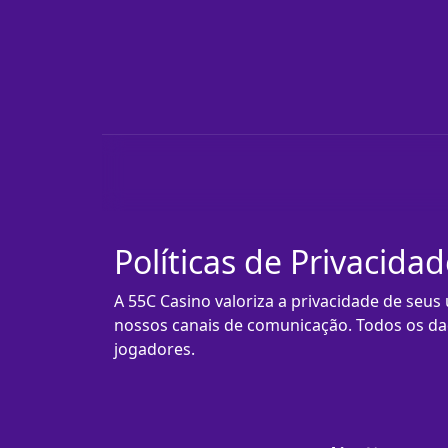
Políticas de Privacida
A 55C Casino valoriza a privacidade de seu
nossos canais de comunicação. Todos os dad
jogadores.