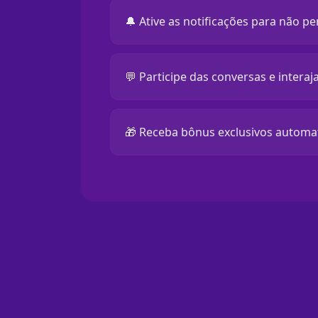
🔔 Ative as notificações para não p
💬 Participe das conversas e interaj
🎁 Receba bônus exclusivos autom