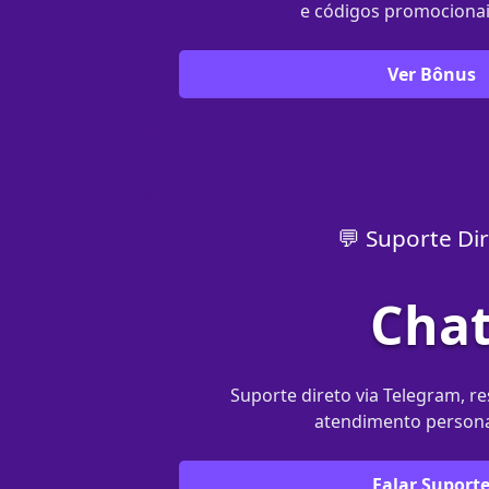
e códigos promocionai
Ver Bônus
💬 Suporte Di
Cha
Suporte direto via Telegram, r
atendimento persona
Falar Suport