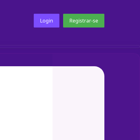
Login
Registrar-se