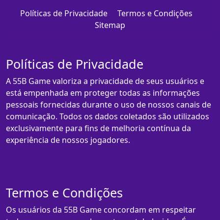
Políticas de Privacidade
Termos e Condições
Sitemap
Políticas de Privacidade
A 55B Game valoriza a privacidade de seus usuários e
está empenhada em proteger todas as informações
pessoais fornecidas durante o uso de nossos canais de
comunicação. Todos os dados coletados são utilizados
exclusivamente para fins de melhoria contínua da
experiência de nossos jogadores.
Termos e Condições
Os usuários da 55B Game concordam em respeitar