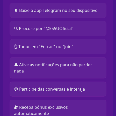
📱 Baixe o app Telegram no seu dispositivo
🔍 Procure por "@555UOficial"
👆 Toque em "Entrar" ou "Join"
🔔 Ative as notificações para não perder
nada
💬 Participe das conversas e interaja
🎁 Receba bônus exclusivos
automaticamente