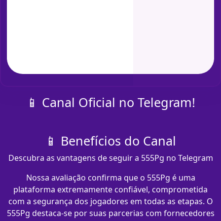
📱 Canal Oficial no Telegram!
📱 Benefícios do Canal
Descubra as vantagens de seguir a 555Pg no Telegram
Nossa avaliação confirma que o 555Pg é uma
plataforma extremamente confiável, comprometida
com a segurança dos jogadores em todas as etapas. O
555Pg destaca-se por suas parcerias com fornecedores