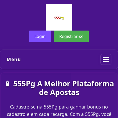
Login
Registrar-se
Menu
📱 555Pg A Melhor Plataforma
de Apostas
Cadastre-se na 555Pg para ganhar bônus no
cadastro e em cada recarga. Com a 555Pg, você