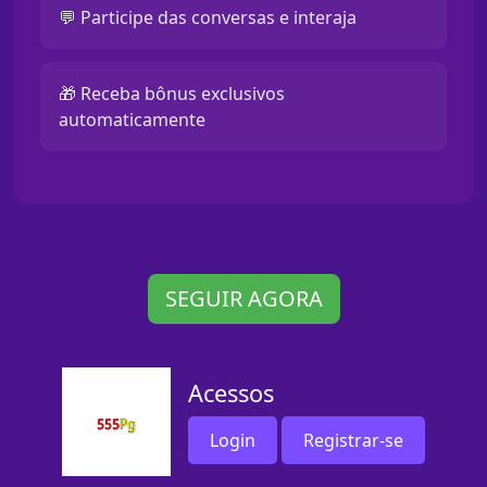
💬 Participe das conversas e interaja
🎁 Receba bônus exclusivos
automaticamente
SEGUIR AGORA
Acessos
Login
Registrar-se