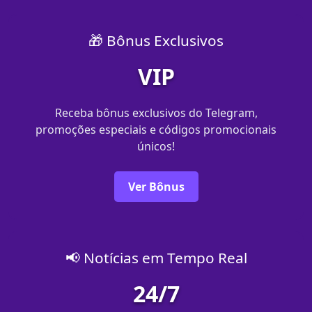
🎁 Bônus Exclusivos
VIP
Receba bônus exclusivos do Telegram,
promoções especiais e códigos promocionais
únicos!
Ver Bônus
📢 Notícias em Tempo Real
24/7