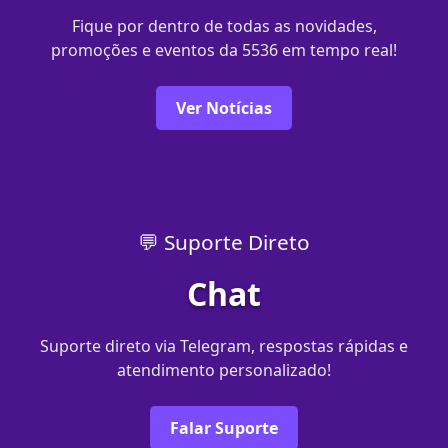
Fique por dentro de todas as novidades,
promoções e eventos da 5536 em tempo real!
Ver Notícias
💬 Suporte Direto
Chat
Suporte direto via Telegram, respostas rápidas e
atendimento personalizado!
Falar Suporte