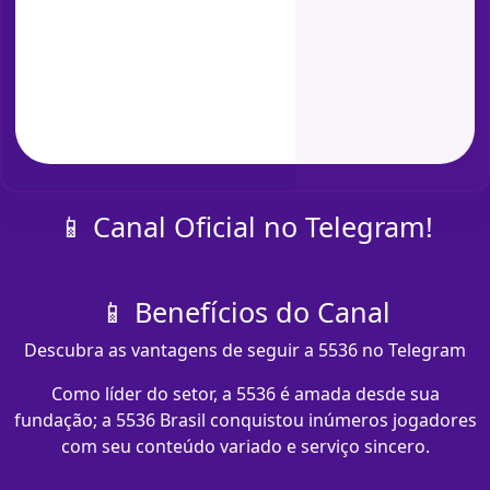
📱 Canal Oficial no Telegram!
📱 Benefícios do Canal
Descubra as vantagens de seguir a 5536 no Telegram
Como líder do setor, a 5536 é amada desde sua
fundação; a 5536 Brasil conquistou inúmeros jogadores
com seu conteúdo variado e serviço sincero.