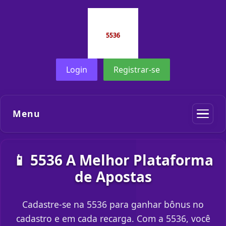
Login
Registrar-se
Menu
📱 5536 A Melhor Plataforma
de Apostas
Cadastre-se na 5536 para ganhar bônus no
cadastro e em cada recarga. Com a 5536, você