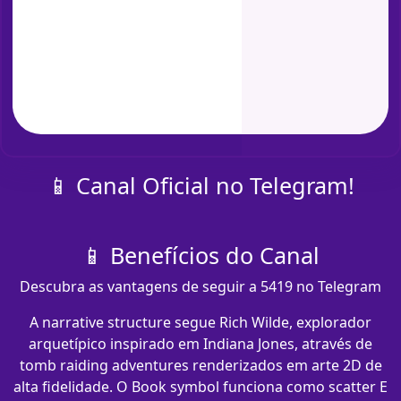
📱 Canal Oficial no Telegram!
📱 Benefícios do Canal
Descubra as vantagens de seguir a 5419 no Telegram
A narrative structure segue Rich Wilde, explorador
arquetípico inspirado em Indiana Jones, através de
tomb raiding adventures renderizados em arte 2D de
alta fidelidade. O Book symbol funciona como scatter E