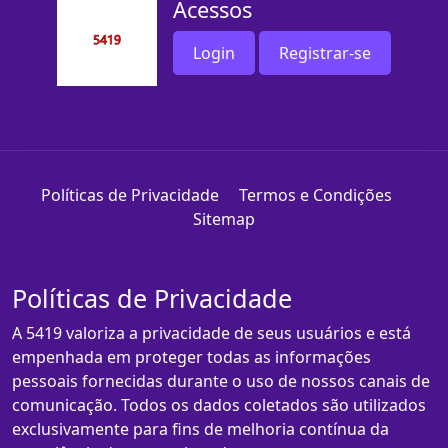
Acessos
Login
Registrar-se
Políticas de Privacidade
Termos e Condições
Sitemap
Políticas de Privacidade
A 5419 valoriza a privacidade de seus usuários e está
empenhada em proteger todas as informações
pessoais fornecidas durante o uso de nossos canais de
comunicação. Todos os dados coletados são utilizados
exclusivamente para fins de melhoria contínua da