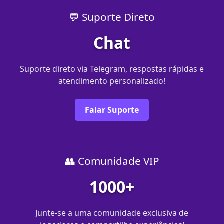
💬 Suporte Direto
Chat
Suporte direto via Telegram, respostas rápidas e
atendimento personalizado!
Falar Suporte
👥 Comunidade VIP
1000+
Junte-se a uma comunidade exclusiva de