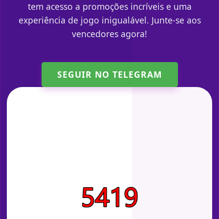
tem acesso a promoções incríveis e uma
experiência de jogo inigualável. Junte-se aos
vencedores agora!
SEGUIR NO TELEGRAM