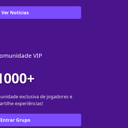
Ver Notícias
Comunidade VIP
1000+
unidade exclusiva de jogadores e
rtilhe experiências!
Entrar Grupo