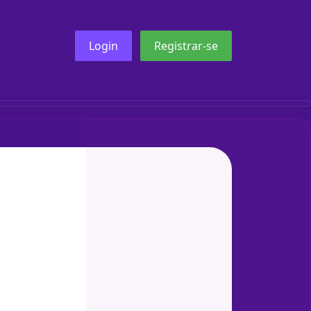
Login
Registrar-se