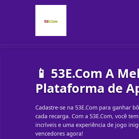
📱 53E.Com A Me
Plataforma de A
Cadastre-se na 53E.Com para ganhar bô
cada recarga. Com a 53E.Com, você tem
incríveis e uma experiência de jogo inig
vencedores agora!