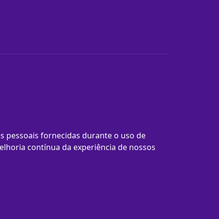
s pessoais fornecidas durante o uso de
elhoria contínua da experiência de nossos