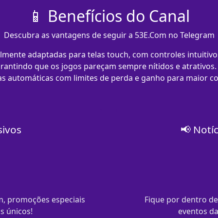
📱 Benefícios do Canal
Descubra as vantagens de seguir a 53E.Com no Telegram
mente adaptadas para telas touch, com controles intuitivo
arantindo que os jogos pareçam sempre nítidos e atrativos.
s automáticas com limites de perda e ganho para maior co
sivos
📢 Notí
m, promoções especiais
Fique por dentro d
s únicos!
eventos da