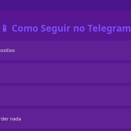
📱 Como Seguir no Telegram
ositivo
erder nada