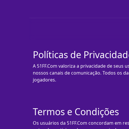
Políticas de Privacida
A 51FF.Com valoriza a privacidade de seus 
nossos canais de comunicação. Todos os dad
jogadores.
Termos e Condições
Os usuários da 51FF.Com concordam em resp