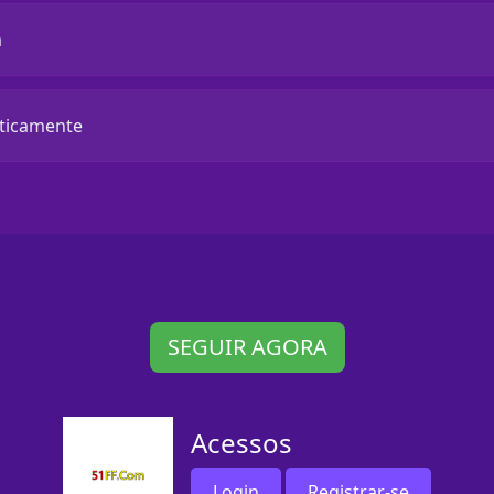
a
aticamente
SEGUIR AGORA
Acessos
Login
Registrar-se