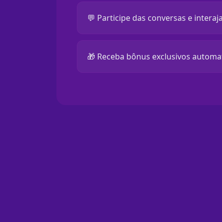
💬 Participe das conversas e interaj
🎁 Receba bônus exclusivos autom