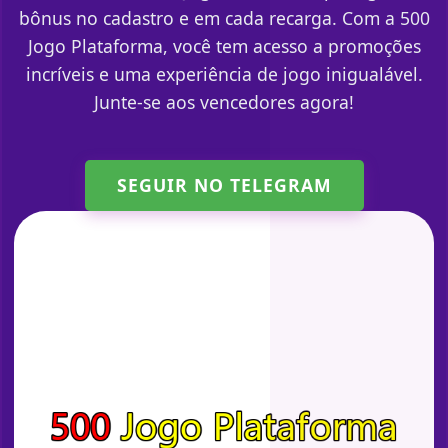
bônus no cadastro e em cada recarga. Com a 500
Jogo Plataforma, você tem acesso a promoções
incríveis e uma experiência de jogo inigualável.
Junte-se aos vencedores agora!
SEGUIR NO TELEGRAM