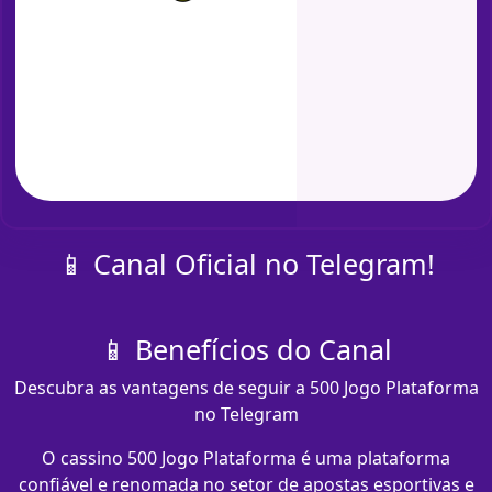
📱 Canal Oficial no Telegram!
📱 Benefícios do Canal
Descubra as vantagens de seguir a 500 Jogo Plataforma
no Telegram
O cassino 500 Jogo Plataforma é uma plataforma
confiável e renomada no setor de apostas esportivas e