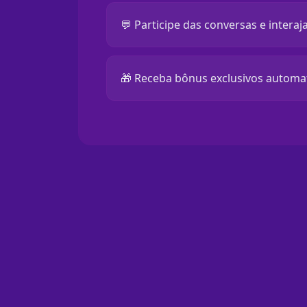
💬 Participe das conversas e interaj
🎁 Receba bônus exclusivos autom