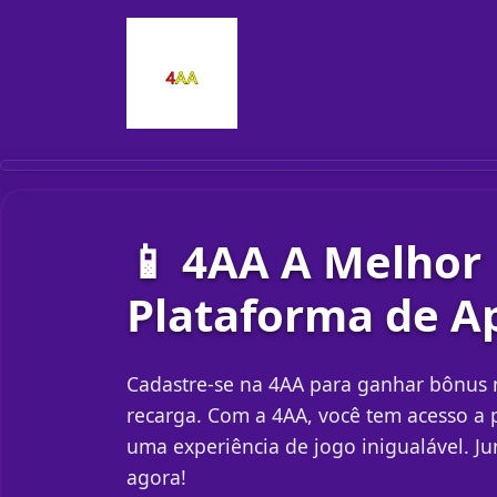
📱 4AA A Melhor
Plataforma de A
Cadastre-se na 4AA para ganhar bônus 
recarga. Com a 4AA, você tem acesso a 
uma experiência de jogo inigualável. J
agora!