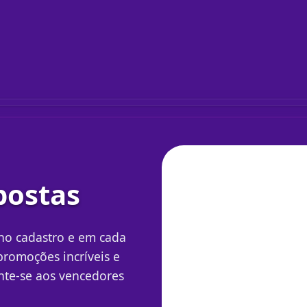
postas
no cadastro e em cada
promoções incríveis e
unte-se aos vencedores