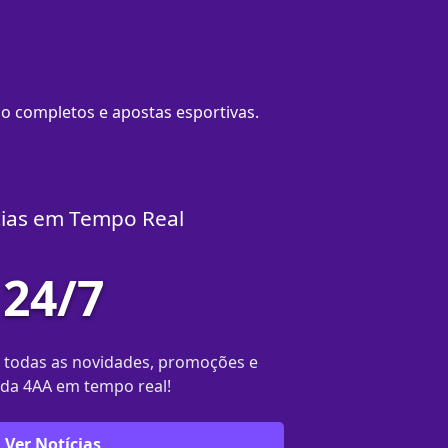
o completos e apostas esportivas.
cias em Tempo Real
24/7
e todas as novidades, promoções e
 da 4AA em tempo real!
Ver Notícias