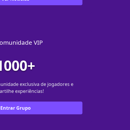
Comunidade VIP
1000+
unidade exclusiva de jogadores e
rtilhe experiências!
Entrar Grupo