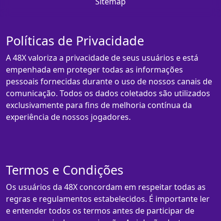
Sitemap
Políticas de Privacidade
A 48X valoriza a privacidade de seus usuários e está
empenhada em proteger todas as informações
pessoais fornecidas durante o uso de nossos canais de
comunicação. Todos os dados coletados são utilizados
exclusivamente para fins de melhoria contínua da
experiência de nossos jogadores.
Termos e Condições
Os usuários da 48X concordam em respeitar todas as
regras e regulamentos estabelecidos. É importante ler
e entender todos os termos antes de participar de