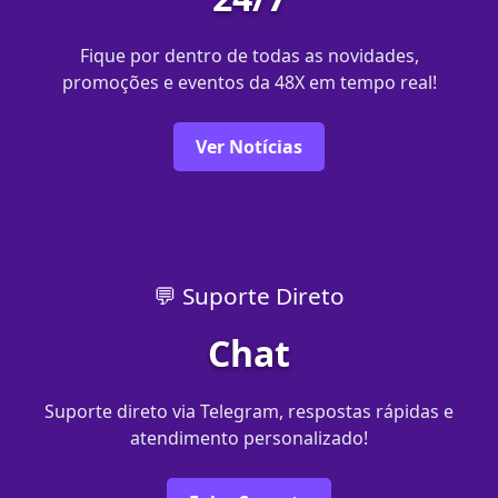
Fique por dentro de todas as novidades,
promoções e eventos da 48X em tempo real!
Ver Notícias
💬 Suporte Direto
Chat
Suporte direto via Telegram, respostas rápidas e
atendimento personalizado!