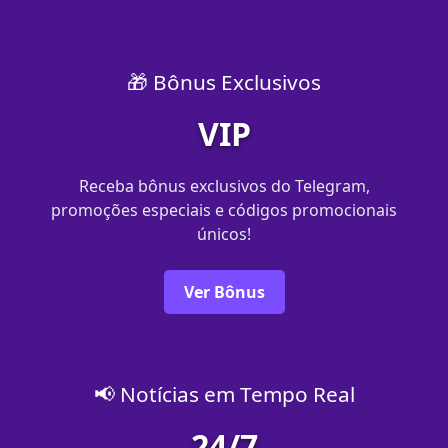
🎁 Bônus Exclusivos
VIP
Receba bônus exclusivos do Telegram,
promoções especiais e códigos promocionais
únicos!
Ver Bônus
📢 Notícias em Tempo Real
24/7