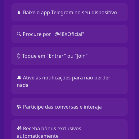
📱 Baixe o app Telegram no seu dispositivo
🔍 Procure por "@48XOficial"
👆 Toque em "Entrar" ou "Join"
🔔 Ative as notificações para não perder
nada
💬 Participe das conversas e interaja
🎁 Receba bônus exclusivos
automaticamente