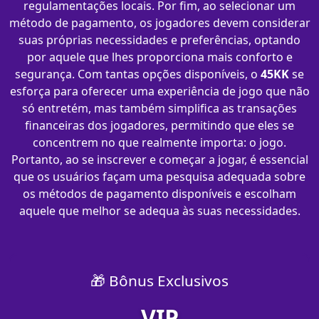
regulamentações locais. Por fim, ao selecionar um
método de pagamento, os jogadores devem considerar
suas próprias necessidades e preferências, optando
por aquele que lhes proporciona mais conforto e
segurança. Com tantas opções disponíveis, o
45KK
se
esforça para oferecer uma experiência de jogo que não
só entretém, mas também simplifica as transações
financeiras dos jogadores, permitindo que eles se
concentrem no que realmente importa: o jogo.
Portanto, ao se inscrever e começar a jogar, é essencial
que os usuários façam uma pesquisa adequada sobre
os métodos de pagamento disponíveis e escolham
aquele que melhor se adequa às suas necessidades.
🎁 Bônus Exclusivos
VIP