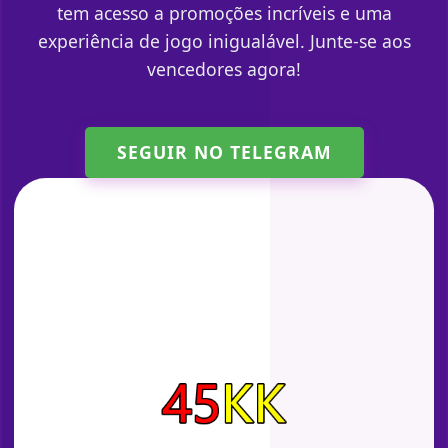
tem acesso a promoções incríveis e uma
experiência de jogo inigualável. Junte-se aos
vencedores agora!
SEGUIR NO TELEGRAM