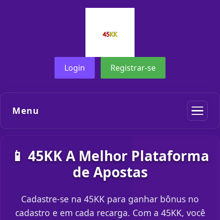
Login
Registrar-se
Menu
📱 45KK A Melhor Plataforma
de Apostas
Cadastre-se na 45KK para ganhar bônus no
cadastro e em cada recarga. Com a 45KK, você