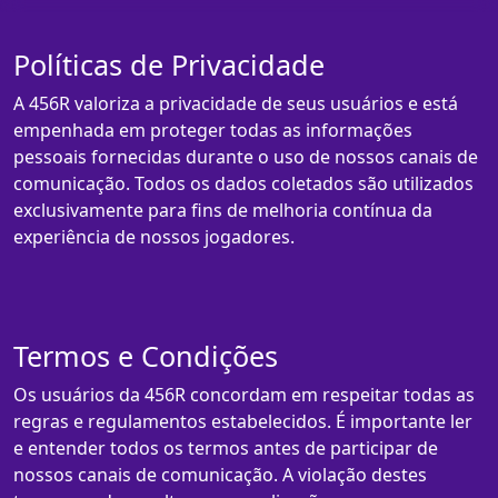
Políticas de Privacidade
A 456R valoriza a privacidade de seus usuários e está
empenhada em proteger todas as informações
pessoais fornecidas durante o uso de nossos canais de
comunicação. Todos os dados coletados são utilizados
exclusivamente para fins de melhoria contínua da
experiência de nossos jogadores.
Termos e Condições
Os usuários da 456R concordam em respeitar todas as
regras e regulamentos estabelecidos. É importante ler
e entender todos os termos antes de participar de
nossos canais de comunicação. A violação destes