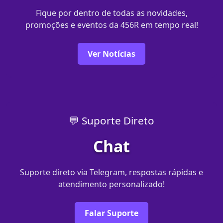
Fique por dentro de todas as novidades,
promoções e eventos da 456R em tempo real!
Ver Notícias
💬 Suporte Direto
Chat
Suporte direto via Telegram, respostas rápidas e
atendimento personalizado!
Falar Suporte