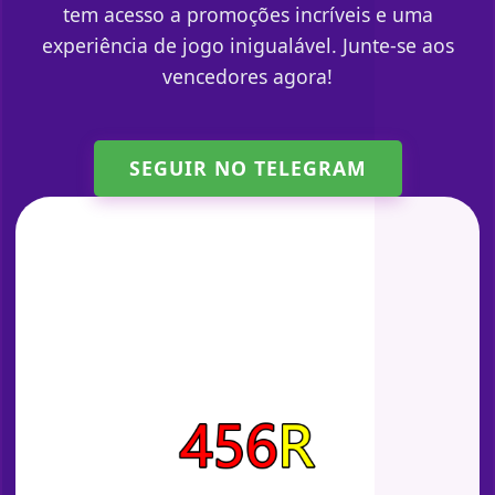
tem acesso a promoções incríveis e uma
experiência de jogo inigualável. Junte-se aos
vencedores agora!
SEGUIR NO TELEGRAM