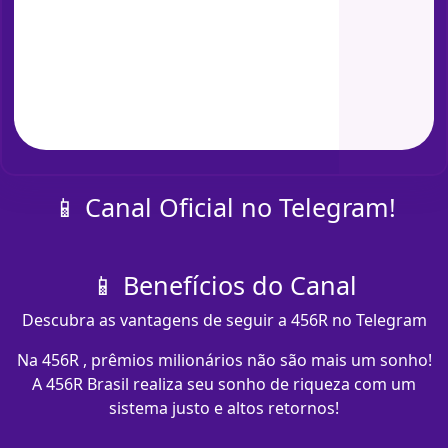
📱 Canal Oficial no Telegram!
📱 Benefícios do Canal
Descubra as vantagens de seguir a 456R no Telegram
Na 456R , prêmios milionários não são mais um sonho!
A 456R Brasil realiza seu sonho de riqueza com um
sistema justo e altos retornos!