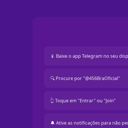
📱 Baixe o app Telegram no seu disp
🔍 Procure por "@456BraOficial"
👆 Toque em "Entrar" ou "Join"
🔔 Ative as notificações para não p