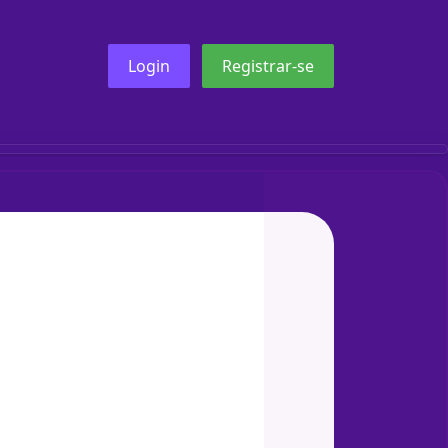
Login
Registrar-se