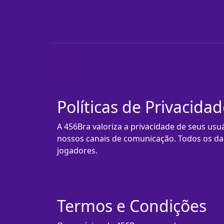
Políticas de Privacida
A 456Bra valoriza a privacidade de seus us
nossos canais de comunicação. Todos os dad
jogadores.
Termos e Condições