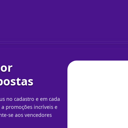
hor
postas
us no cadastro e em cada
 a promoções incríveis e
unte-se aos vencedores