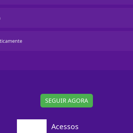
a
aticamente
SEGUIR AGORA
Acessos