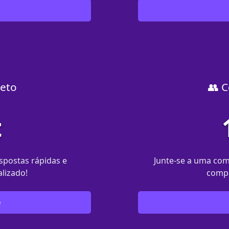
reto
👥 
t
espostas rápidas e
Junte-se a uma com
lizado!
compa
e