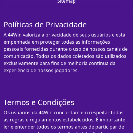
Sitemap
Políticas de Privacidade
A 44Win valoriza a privacidade de seus usuários e está
empenhada em proteger todas as informações
pessoais fornecidas durante o uso de nossos canais de
comunicação. Todos os dados coletados são utilizados
exclusivamente para fins de melhoria contínua da
experiência de nossos jogadores.
Termos e Condições
Os usuários da 44Win concordam em respeitar todas
as regras e regulamentos estabelecidos. É importante
ler e entender todos os termos antes de participar de