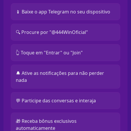
📱 Baixe o app Telegram no seu dispositivo
🔍 Procure por "@444WinOficial"
👆 Toque em "Entrar" ou "Join"
🔔 Ative as notificações para não perder
nada
💬 Participe das conversas e interaja
🎁 Receba bônus exclusivos
automaticamente