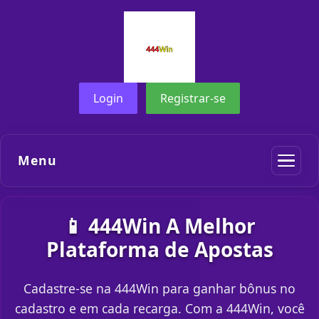
Login
Registrar-se
Menu
📱 444Win A Melhor
Plataforma de Apostas
Cadastre-se na 444Win para ganhar bônus no
cadastro e em cada recarga. Com a 444Win, você