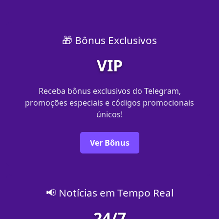
🎁 Bônus Exclusivos
VIP
Receba bônus exclusivos do Telegram,
promoções especiais e códigos promocionais
únicos!
Ver Bônus
📢 Notícias em Tempo Real
24/7