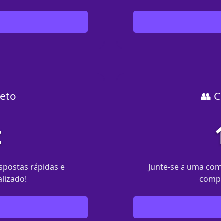
reto
👥 
t
espostas rápidas e
Junte-se a uma com
lizado!
compa
e