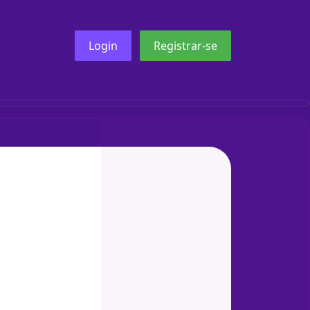
Login
Registrar-se