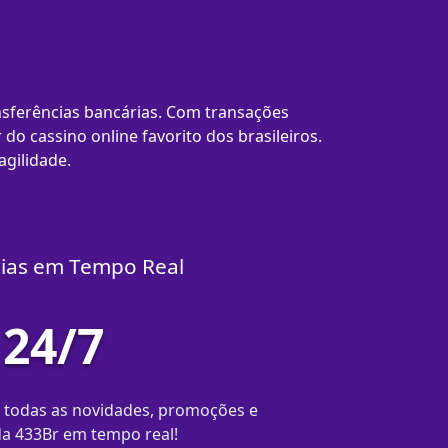
nsferências bancárias. Com transações
 cassino online favorito dos brasileiros.
agilidade.
cias em Tempo Real
24/7
e todas as novidades, promoções e
da 433Br em tempo real!