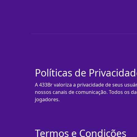
Políticas de Privacida
A 433Br valoriza a privacidade de seus usu
nossos canais de comunicação. Todos os dad
jogadores.
Termos e Condições