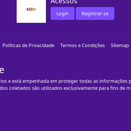
Acessos
Login
Registrar-se
Políticas de Privacidade
Termos e Condições
Sitemap
de
ários e está empenhada em proteger todas as informações 
os coletados são utilizados exclusivamente para fins de m