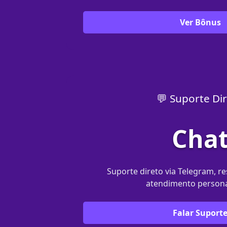
Ver Bônus
💬 Suporte Di
Cha
Suporte direto via Telegram, r
atendimento persona
Falar Suport