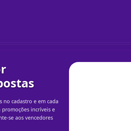
or
postas
s no cadastro e em cada
 promoções incríveis e
unte-se aos vencedores