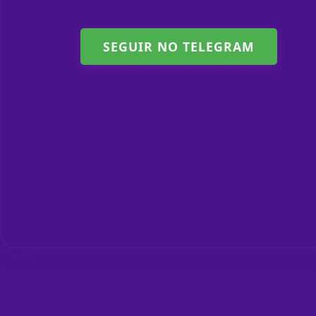
SEGUIR NO TELEGRAM