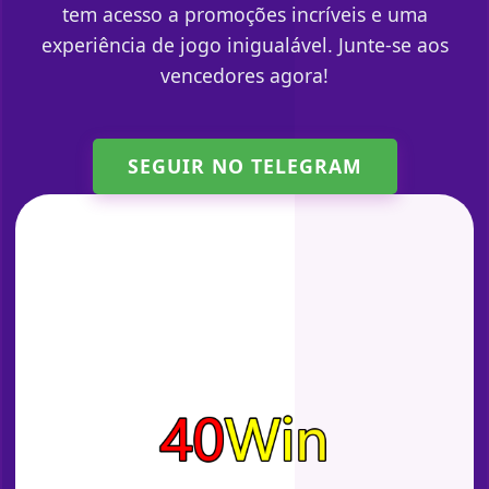
tem acesso a promoções incríveis e uma
experiência de jogo inigualável. Junte-se aos
vencedores agora!
SEGUIR NO TELEGRAM