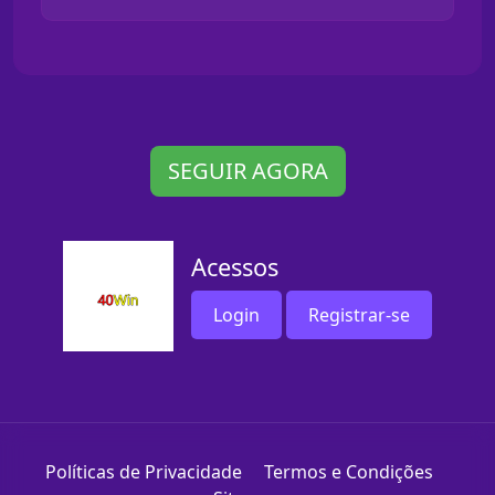
SEGUIR AGORA
Acessos
Login
Registrar-se
Políticas de Privacidade
Termos e Condições