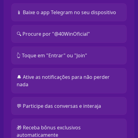
📱 Baixe o app Telegram no seu dispositivo
🔍 Procure por "@40WinOficial"
👆 Toque em "Entrar" ou "Join"
🔔 Ative as notificações para não perder
nada
💬 Participe das conversas e interaja
🎁 Receba bônus exclusivos
automaticamente