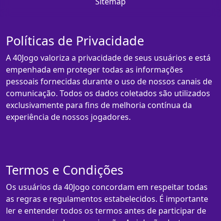
Sitemap
Políticas de Privacidade
A 40Jogo valoriza a privacidade de seus usuários e está
empenhada em proteger todas as informações
pessoais fornecidas durante o uso de nossos canais de
comunicação. Todos os dados coletados são utilizados
exclusivamente para fins de melhoria contínua da
experiência de nossos jogadores.
Termos e Condições
Os usuários da 40Jogo concordam em respeitar todas
as regras e regulamentos estabelecidos. É importante
ler e entender todos os termos antes de participar de