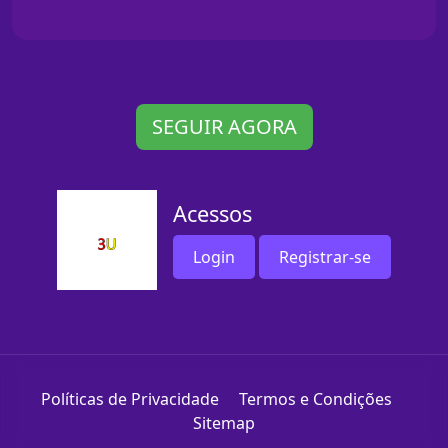
SEGUIR AGORA
Acessos
Login
Registrar-se
Políticas de Privacidade
Termos e Condições
Sitemap