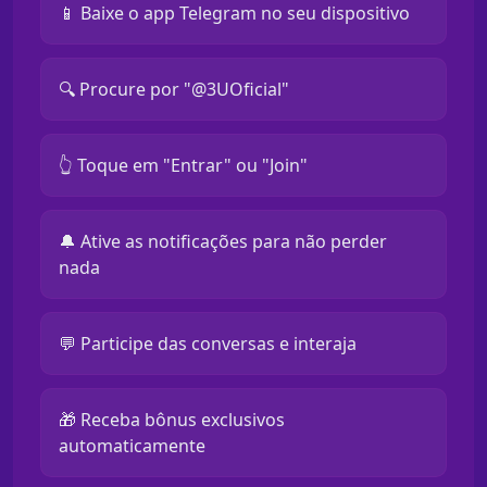
📱 Baixe o app Telegram no seu dispositivo
🔍 Procure por "@3UOficial"
👆 Toque em "Entrar" ou "Join"
🔔 Ative as notificações para não perder
nada
💬 Participe das conversas e interaja
🎁 Receba bônus exclusivos
automaticamente