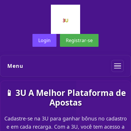
Login
Registrar-se
Menu
📱 3U A Melhor Plataforma de
Apostas
Cadastre-se na 3U para ganhar bônus no cadastro
e em cada recarga. Com a 3U, você tem acesso a