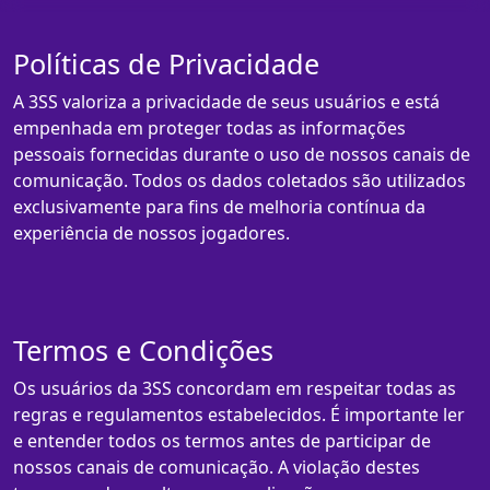
Políticas de Privacidade
A 3SS valoriza a privacidade de seus usuários e está
empenhada em proteger todas as informações
pessoais fornecidas durante o uso de nossos canais de
comunicação. Todos os dados coletados são utilizados
exclusivamente para fins de melhoria contínua da
experiência de nossos jogadores.
Termos e Condições
Os usuários da 3SS concordam em respeitar todas as
regras e regulamentos estabelecidos. É importante ler
e entender todos os termos antes de participar de
nossos canais de comunicação. A violação destes