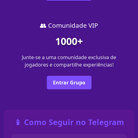
👥 Comunidade VIP
1000+
Junte-se a uma comunidade exclusiva de
jogadores e compartilhe experiências!
Entrar Grupo
📱 Como Seguir no Telegram