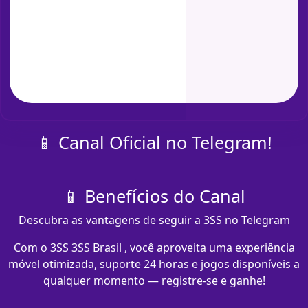
📱 Canal Oficial no Telegram!
📱 Benefícios do Canal
Descubra as vantagens de seguir a 3SS no Telegram
Com o 3SS 3SS Brasil , você aproveita uma experiência
móvel otimizada, suporte 24 horas e jogos disponíveis a
qualquer momento — registre-se e ganhe!