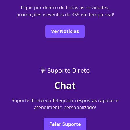
Fique por dentro de todas as novidades,
promoções e eventos da 3SS em tempo real!
Ver Notícias
💬 Suporte Direto
Chat
Suporte direto via Telegram, respostas rápidas e
atendimento personalizado!
Falar Suporte