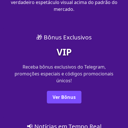
verdadeiro espetáculo visual acima do padrão do
mercado.
🎁 Bônus Exclusivos
VIP
Receba bônus exclusivos do Telegram,
promoções especiais e códigos promocionais
únicos!
Ver Bônus
📢 Notícias em Tempo Real