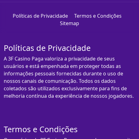
Políticas de Privacidade
Termos e Condições
Sitemap
Políticas de Privacidade
A 3F Casino Paga valoriza a privacidade de seus
usuários e está empenhada em proteger todas as
informações pessoais fornecidas durante o uso de
nossos canais de comunicação. Todos os dados
coletados são utilizados exclusivamente para fins de
melhoria contínua da experiência de nossos jogadores.
Termos e Condições