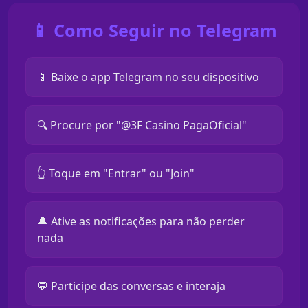
📱 Como Seguir no Telegram
📱 Baixe o app Telegram no seu dispositivo
🔍 Procure por "@3F Casino PagaOficial"
👆 Toque em "Entrar" ou "Join"
🔔 Ative as notificações para não perder
nada
💬 Participe das conversas e interaja