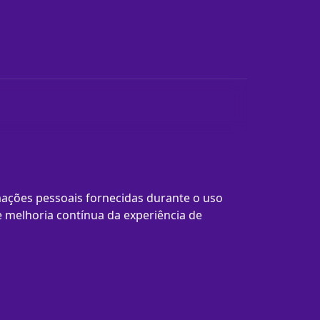
mações pessoais fornecidas durante o uso
e melhoria contínua da experiência de