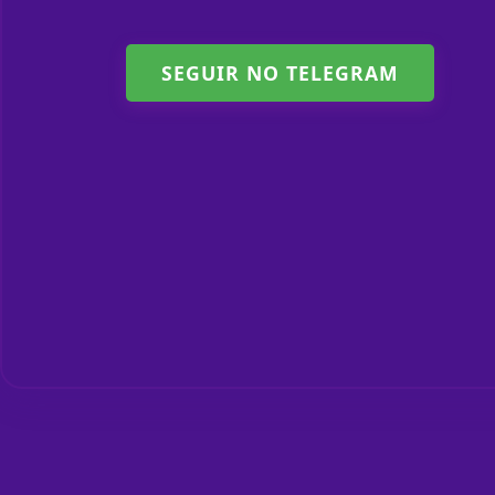
SEGUIR NO TELEGRAM