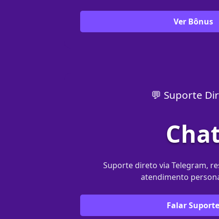
Ver Bônus
💬 Suporte Di
Cha
Suporte direto via Telegram, r
atendimento persona
Falar Suport