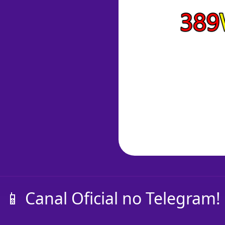
📱 Canal Oficial no Telegram!