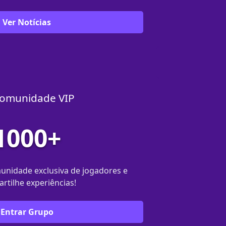
Ver Notícias
Comunidade VIP
1000+
unidade exclusiva de jogadores e
rtilhe experiências!
Entrar Grupo