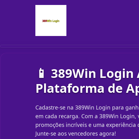
📱 389Win Login
Plataforma de A
Cadastre-se na 389Win Login para ganh
em cada recarga. Com a 389Win Login, 
promoções incríveis e uma experiência d
Junte-se aos vencedores agora!