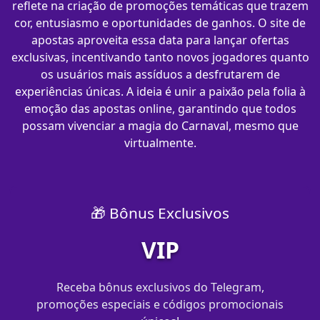
reflete na criação de promoções temáticas que trazem
cor, entusiasmo e oportunidades de ganhos. O site de
apostas aproveita essa data para lançar ofertas
exclusivas, incentivando tanto novos jogadores quanto
os usuários mais assíduos a desfrutarem de
experiências únicas. A ideia é unir a paixão pela folia à
emoção das apostas online, garantindo que todos
possam vivenciar a magia do Carnaval, mesmo que
virtualmente.
🎁 Bônus Exclusivos
VIP
Receba bônus exclusivos do Telegram,
promoções especiais e códigos promocionais