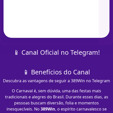
📱 Canal Oficial no Telegram!
📱 Benefícios do Canal
Descubra as vantagens de seguir a 389Win no Telegram
O Carnaval é, sem dúvida, uma das festas mais
tradicionais e alegres do Brasil. Durante esses dias, as
pessoas buscam diversão, folia e momentos
inesquecíveis. No
389Win
, o espírito carnavalesco se