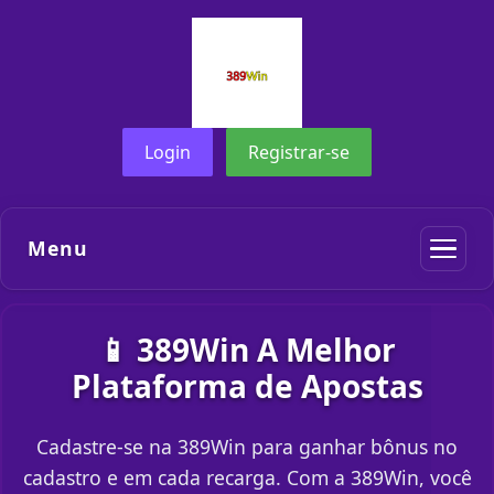
Login
Registrar-se
Menu
📱 389Win A Melhor
Plataforma de Apostas
Cadastre-se na 389Win para ganhar bônus no
cadastro e em cada recarga. Com a 389Win, você