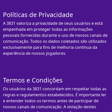
Políticas de Privacidade
A 3831 valoriza a privacidade de seus usuários e está
empenhada em proteger todas as informações
pessoais fornecidas durante o uso de nossos canais de
comunicação. Todos os dados coletados são utilizados
exclusivamente para fins de melhoria contínua da
experiência de nossos jogadores.
Termos e Condições
Os usuários da 3831 concordam em respeitar todas as
regras e regulamentos estabelecidos. É importante ler
e entender todos os termos antes de participar de
nossos canais de comunicação. A violação destes