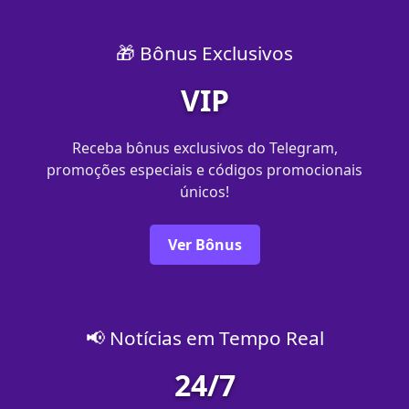
🎁 Bônus Exclusivos
VIP
Receba bônus exclusivos do Telegram,
promoções especiais e códigos promocionais
únicos!
Ver Bônus
📢 Notícias em Tempo Real
24/7