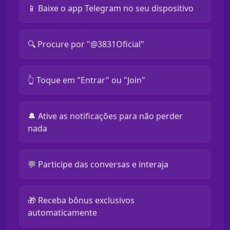
📱 Baixe o app Telegram no seu dispositivo
🔍 Procure por "@3831Oficial"
👆 Toque em "Entrar" ou "Join"
🔔 Ative as notificações para não perder
nada
💬 Participe das conversas e interaja
🎁 Receba bônus exclusivos
automaticamente