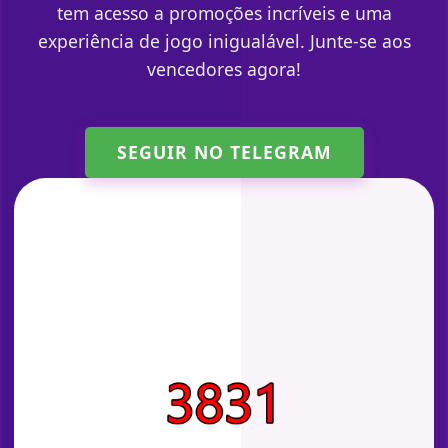
tem acesso a promoções incríveis e uma
experiência de jogo inigualável. Junte-se aos
vencedores agora!
SEGUIR NO TELEGRAM