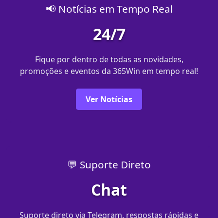
📢 Notícias em Tempo Real
24/7
Fique por dentro de todas as novidades,
promoções e eventos da 365Win em tempo real!
Ver Notícias
💬 Suporte Direto
Chat
Suporte direto via Telegram, respostas rápidas e