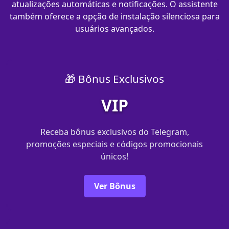
atualizações automáticas e notificações. O assistente
também oferece a opção de instalação silenciosa para
usuários avançados.
🎁 Bônus Exclusivos
VIP
Receba bônus exclusivos do Telegram,
promoções especiais e códigos promocionais
únicos!
Ver Bônus