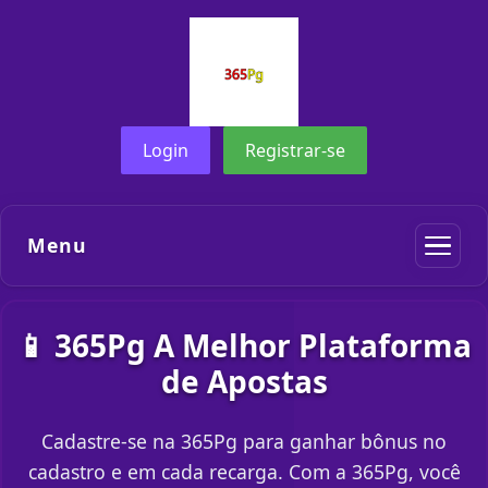
Login
Registrar-se
Menu
📱 365Pg A Melhor Plataforma
de Apostas
Cadastre-se na 365Pg para ganhar bônus no
cadastro e em cada recarga. Com a 365Pg, você