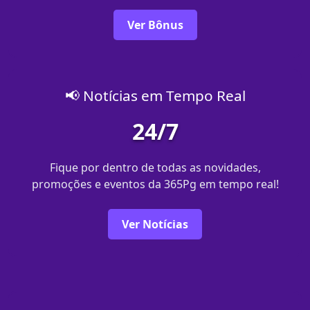
Ver Bônus
📢 Notícias em Tempo Real
24/7
Fique por dentro de todas as novidades,
promoções e eventos da 365Pg em tempo real!
Ver Notícias