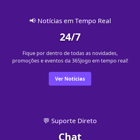
📢 Notícias em Tempo Real
24/7
Fique por dentro de todas as novidades,
promoções e eventos da 365Jogo em tempo real!
Ver Notícias
💬 Suporte Direto
Chat